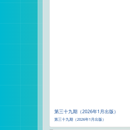
第三十九期（2026年1月出版）
第三十九期（2026年1月出版）