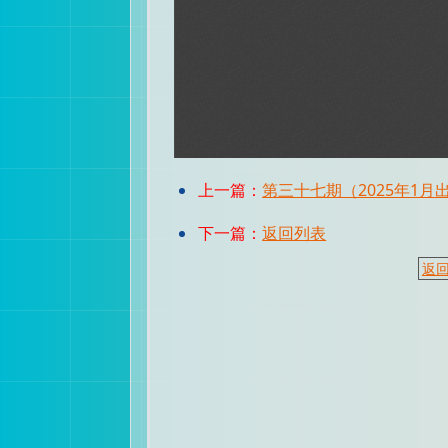
上一篇：
第三十七期（2025年1月
下一篇：
返回列表
返