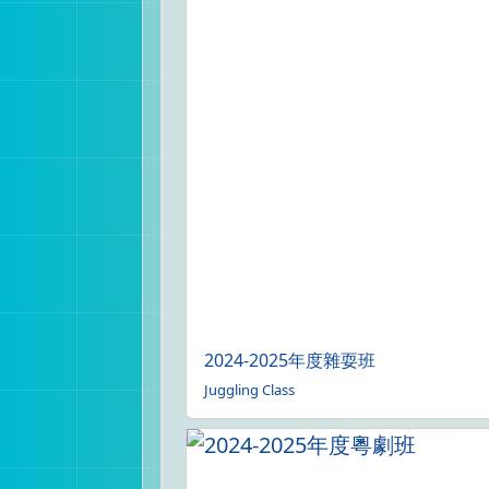
2024-2025年度雜耍班
Juggling Class