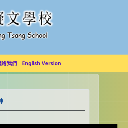
聯絡我們
English Version
神