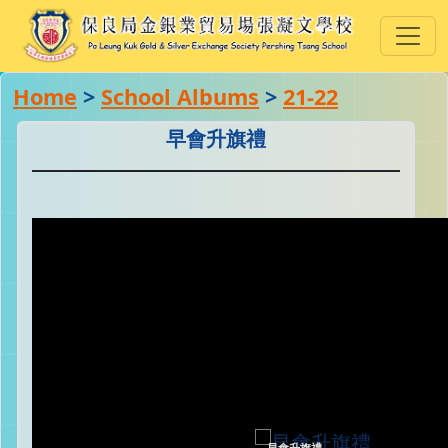
Home
>
School Albums
>
21-22
早會升旗禮