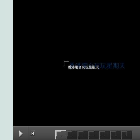
香港電台玩玩星期天