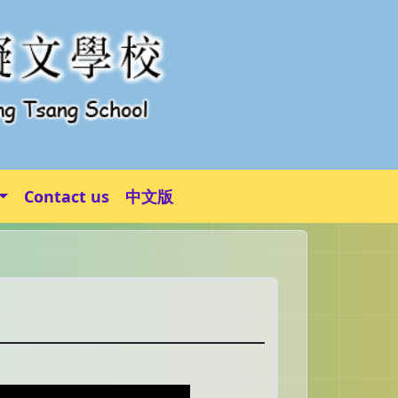
Contact us
中文版