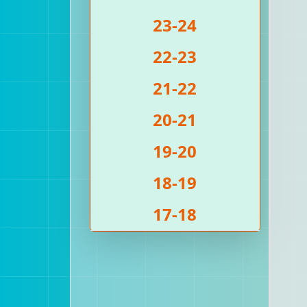
23-24
22-23
21-22
20-21
19-20
18-19
17-18