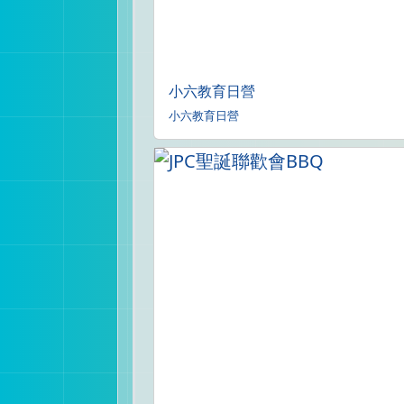
小六教育日營
小六教育日營