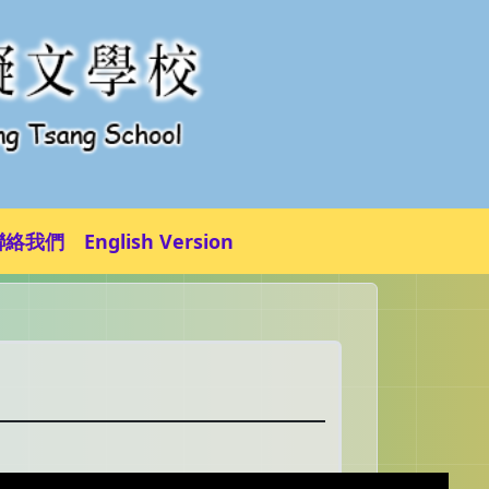
聯絡我們
English Version