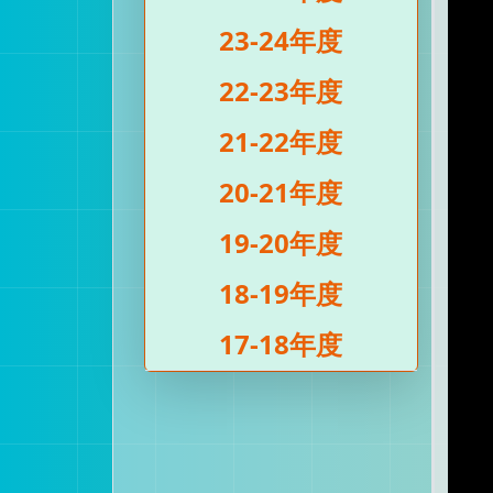
23-24年度
22-23年度
21-22年度
20-21年度
19-20年度
18-19年度
17-18年度