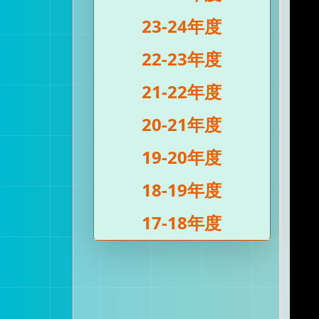
23-24年度
22-23年度
21-22年度
20-21年度
19-20年度
18-19年度
17-18年度