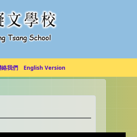
聯絡我們
English Version