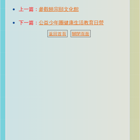
上一篇：
參觀饒宗頤文化館
下一篇：
公益少年團健康生活教育日營
返回首頁
關閉頁面