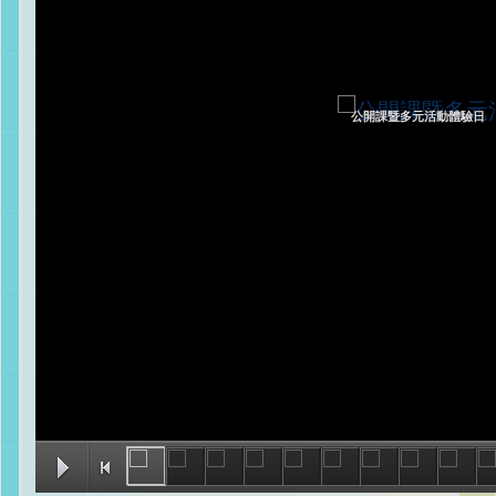
公開課暨多元活動體驗日