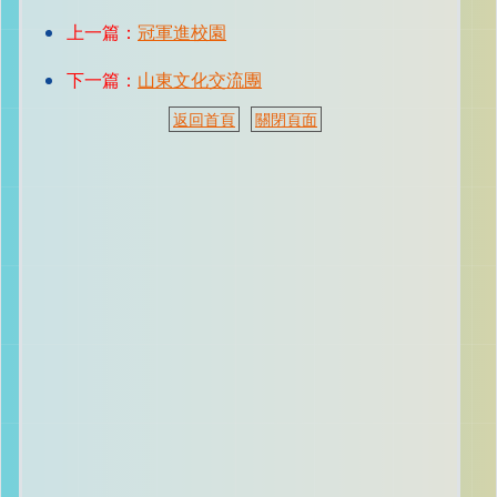
上一篇：
冠軍進校園
下一篇：
山東文化交流團
返回首頁
關閉頁面