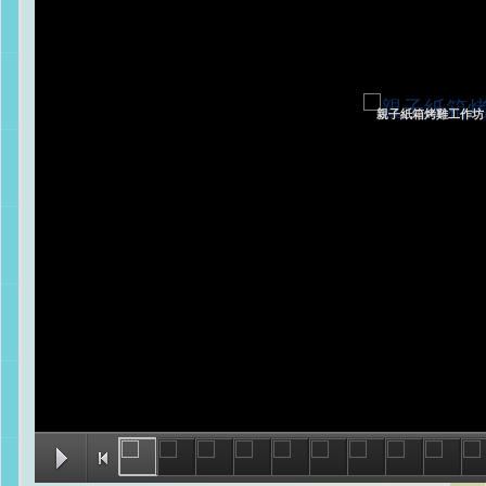
親子紙箱烤雞工作坊