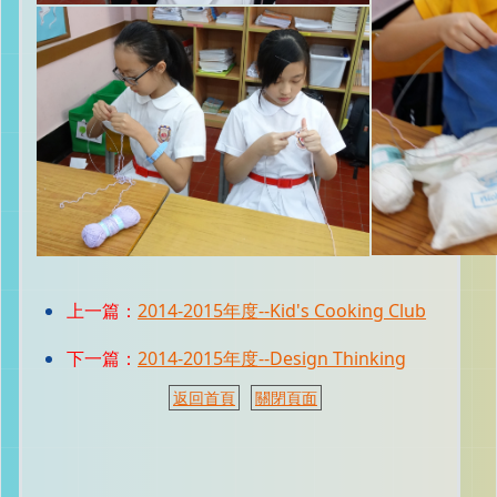
上一篇：
2014-2015年度--Kid's Cooking Club
下一篇：
2014-2015年度--Design Thinking
返回首頁
關閉頁面