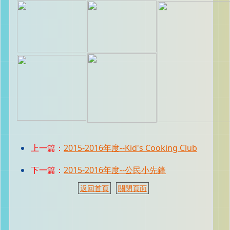
上一篇：
2015-2016年度--Kid's Cooking Club
下一篇：
2015-2016年度--公民小先鋒
返回首頁
關閉頁面