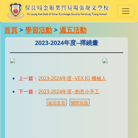
首頁
>
學習活動
>
週五活動
2023-2024年度--禪繞畫
上一篇：
2023-2024年度--VEX IQ 機械人
下一篇：
2023-2024年度--創意小手工
返回首頁
關閉頁面