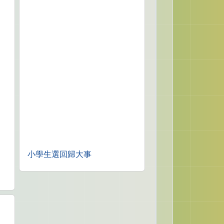
小學生選回歸大事