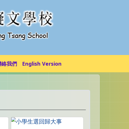
聯絡我們
English Version