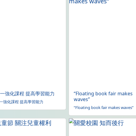
一強化課程 提高學習能力
“Floating book fair makes
waves”
一強化課程 提高學習能力
“Floating book fair makes waves”