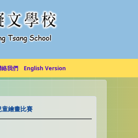
聯絡我們
English Version
兒童繪畫比賽