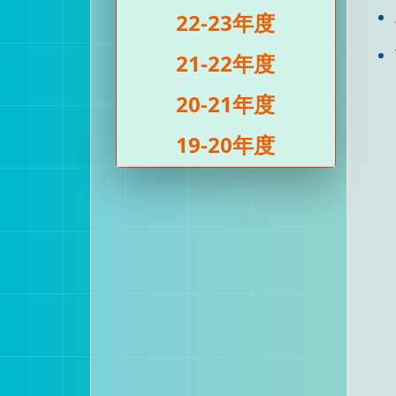
22-23年度
21-22年度
20-21年度
19-20年度