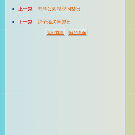
上一篇：
海洋公園親親同樂日
下一篇：
親子燒烤同樂日
返回首頁
關閉頁面