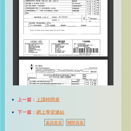
上一篇：
上課時間表
下一篇：
網上學習連結
返回首頁
關閉頁面