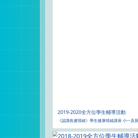
2019-2020全方位學生輔導活動
《認識焦慮情緒》學生健康情緒講座 小一及新