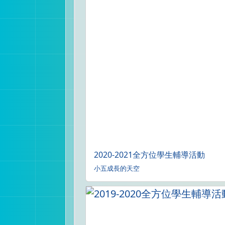
2020-2021全方位學生輔導活動
小五成長的天空