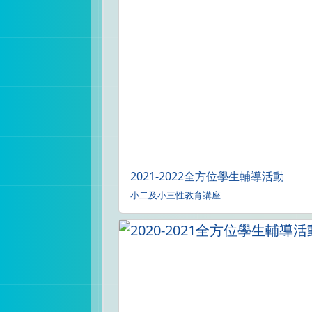
2021-2022全方位學生輔導活動
小二及小三性教育講座