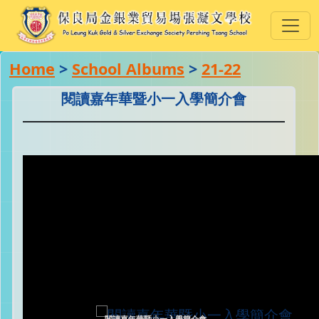
Home
>
School Albums
>
21-22
閱讀嘉年華暨小一入學簡介會