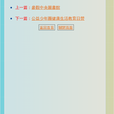
上一篇：
參觀中央圖書館
下一篇：
公益少年團健康生活教育日營
返回首頁
關閉頁面