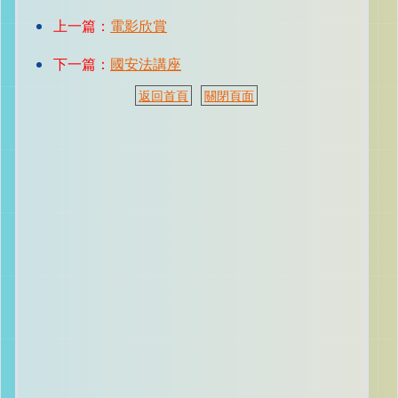
上一篇：
電影欣賞
下一篇：
國安法講座
返回首頁
關閉頁面