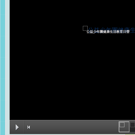
公益少年團健康生活教育日營