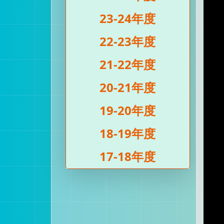
23-24年度
22-23年度
21-22年度
20-21年度
19-20年度
18-19年度
17-18年度