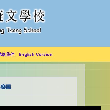
聯絡我們
English Version
鐵路樂園