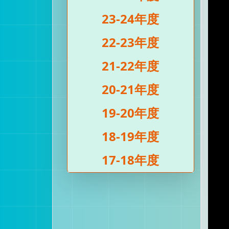
23-24年度
22-23年度
21-22年度
20-21年度
19-20年度
18-19年度
17-18年度