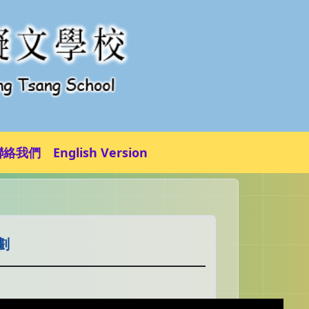
聯絡我們
English Version
劃