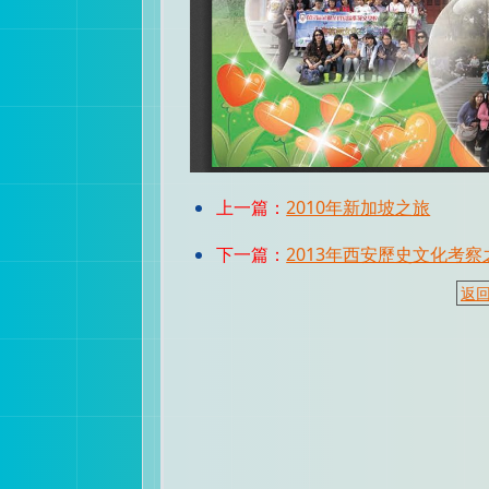
上一篇：
2010年新加坡之旅
下一篇：
2013年西安歷史文化考察
返