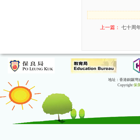
上一篇：
七十周
地址：香港銅鑼灣連道1
Copyright
保