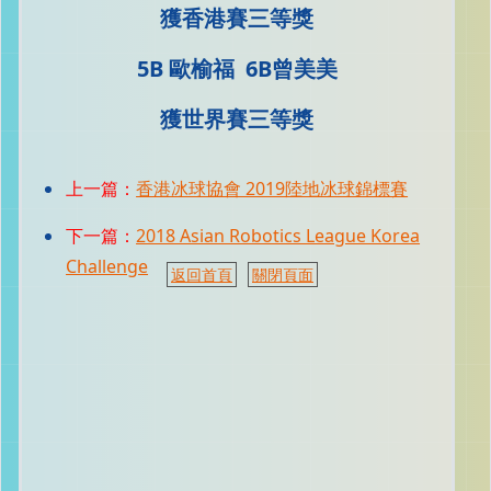
獲香港賽三等獎
5B 歐榆福 6B曾美美
獲世界賽三等獎
上一篇：
香港冰球協會 2019陸地冰球錦標賽
下一篇：
2018 Asian Robotics League Korea
Challenge
返回首頁
關閉頁面