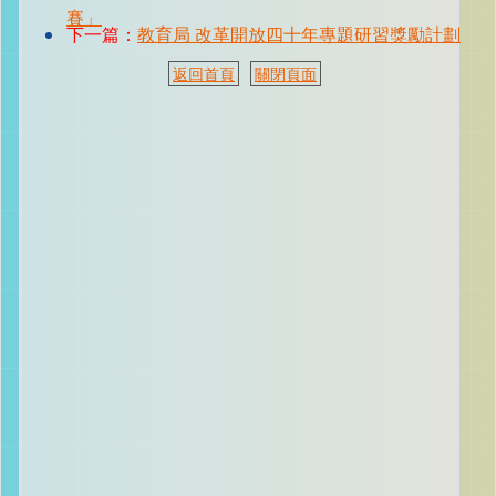
賽」
下一篇：
教育局 改革開放四十年專題研習獎勵計劃
返回首頁
關閉頁面