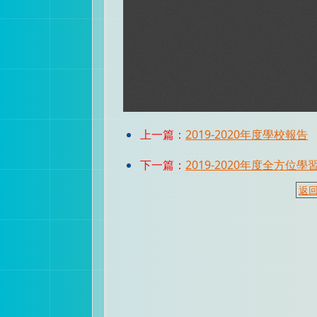
上一篇：
2019-2020年度學校報告
下一篇：
2019-2020年度全方位
返