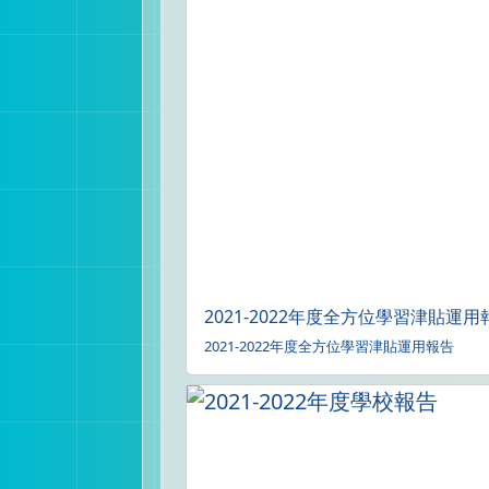
2021-2022年度全方位學習津貼運用
2021-2022年度全方位學習津貼運用報告