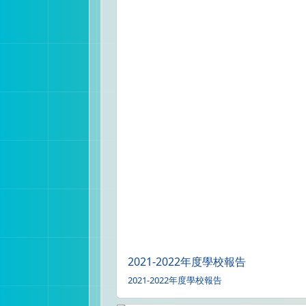
2021-2022年度學校報告
2021-2022年度學校報告