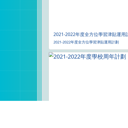
2021-2022年度全方位學習津貼運用
2021-2022年度全方位學習津貼運用計劃