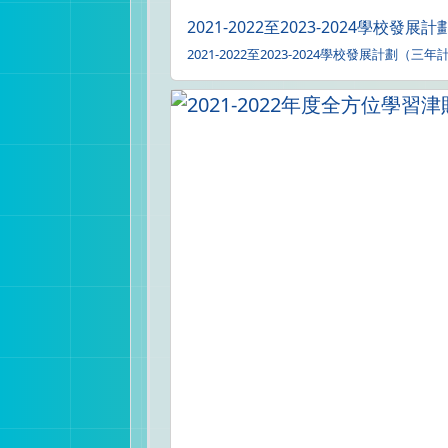
2021-2022至2023-2024學校發
2021-2022至2023-2024學校發展計劃（三