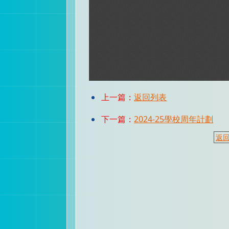
上一篇：
返回列表
下一篇：
2024-25學校周年計劃
返