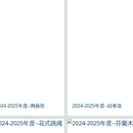
024-2025年度--陶藝班
2024-2025年度--跆拳道