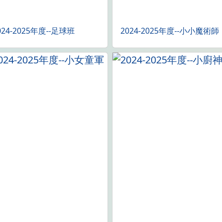
024-2025年度--足球班
2024-2025年度--小小魔術師