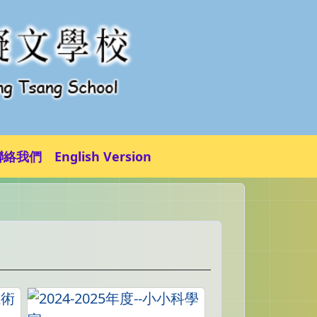
聯絡我們
English Version