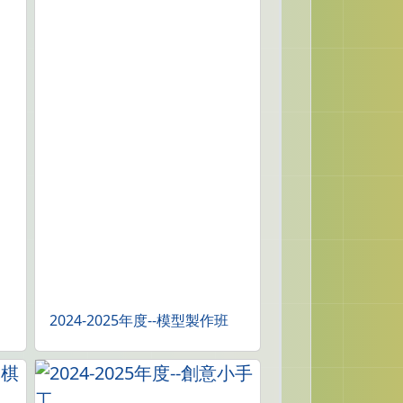
2024-2025年度--模型製作班