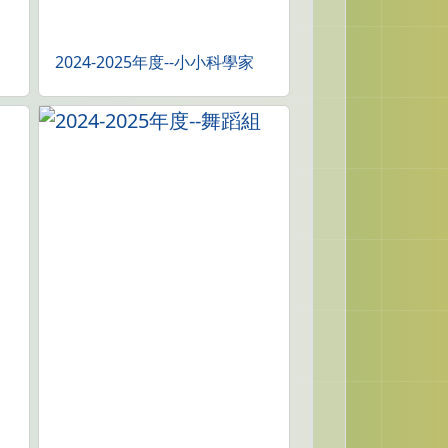
2024-2025年度--小小科學家