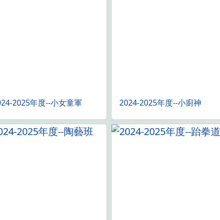
024-2025年度--小女童軍
2024-2025年度--小廚神