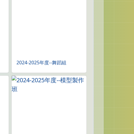
2024-2025年度--舞蹈組