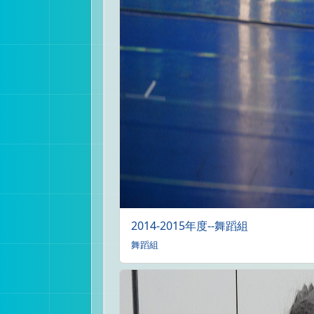
2014-2015年度--舞蹈組
舞蹈組