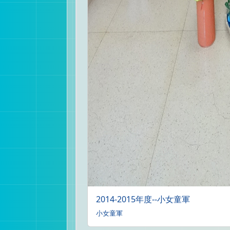
2014-2015年度--小女童軍
小女童軍