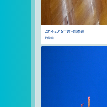
2014-2015年度--跆拳道
跆拳道