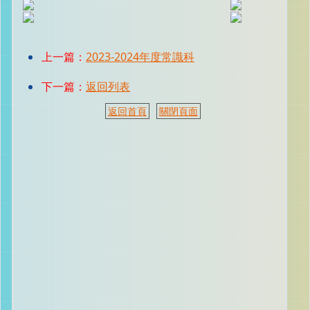
上一篇：
2023-2024年度常識科
下一篇：
返回列表
返回首頁
關閉頁面