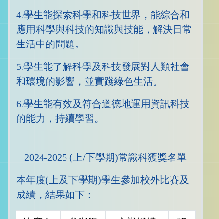
4.學生能探索科學和科技世界，能綜合和
應用科學與科技的知識與技能，解決日常
生活中的問題。
5.學生能了解科學及科技發展對人類社會
和環境的影響，並實踐綠色生活。
6.學生能有效及符合道德地運用資訊科技
的能力，持續學習。
2024-2025 (上/下學期)常識科獲獎名單
本年度(上及下學期)學生參加校外比賽及
成績，結果如下：