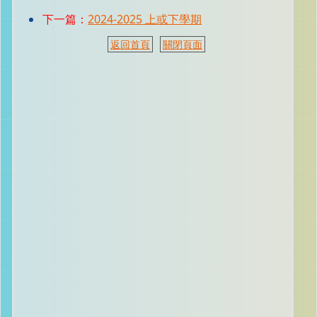
下一篇：
2024-2025 上或下學期
返回首頁
關閉頁面