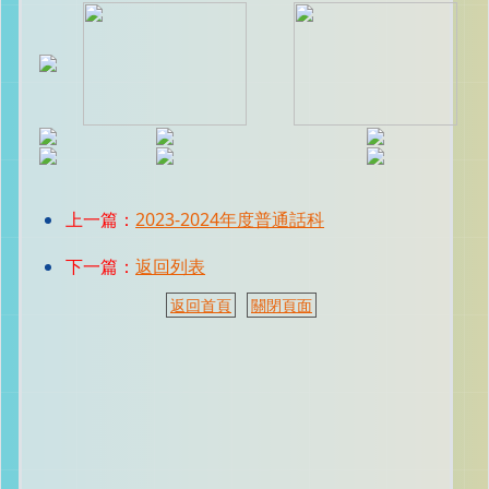
上一篇：
2023-2024年度普通話科
下一篇：
返回列表
返回首頁
關閉頁面