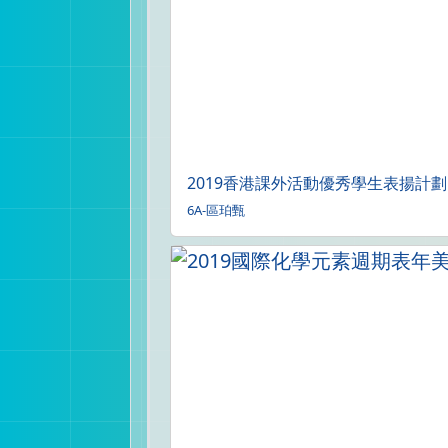
2019香港課外活動優秀學生表揚計劃
6A-區珀甄