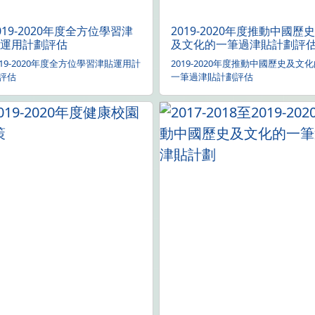
019-2020年度全方位學習津
2019-2020年度推動中國歷
運用計劃評估
及文化的一筆過津貼計劃評
019-2020年度全方位學習津貼運用計
2019-2020年度推動中國歷史及文
評估
一筆過津貼計劃評估