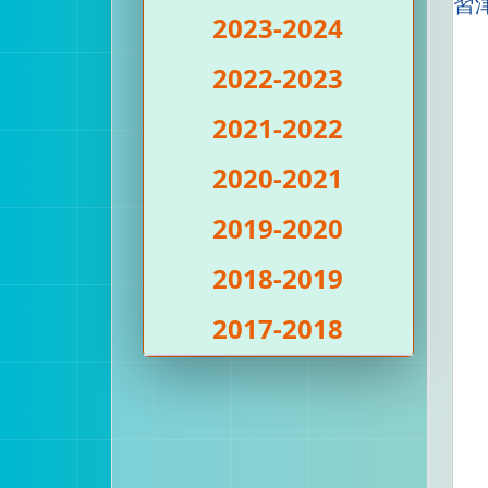
2023-2024
2022-2023
2021-2022
2020-2021
2019-2020
2018-2019
2017-2018