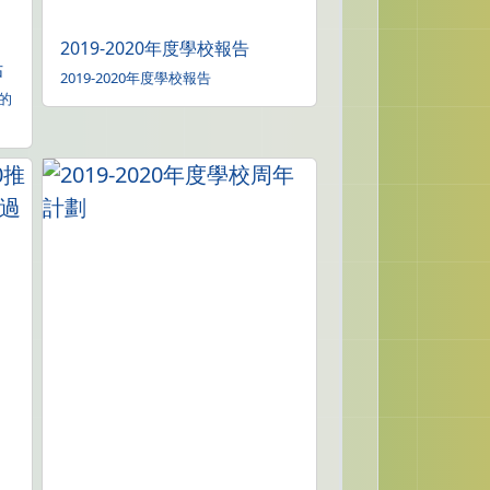
史
2019-2020年度學校報告
估
2019-2020年度學校報告
化的