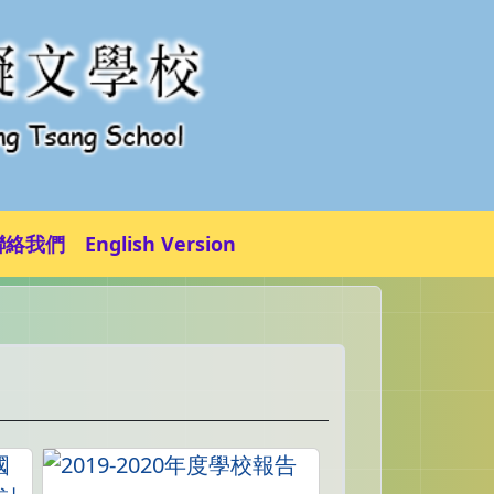
聯絡我們
English Version