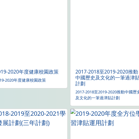
019-2020年度健康校園政策
2017-2018至2019-2020推動
中國歷史及文化的一筆過津
019-2020年度健康校園政策
計劃
2017-2018至2019-2020推動中國歷
及文化的一筆過津貼計劃