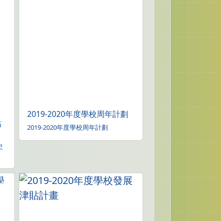
2019-2020年度學校周年計劃
貼
2019-2020年度學校周年計劃
史