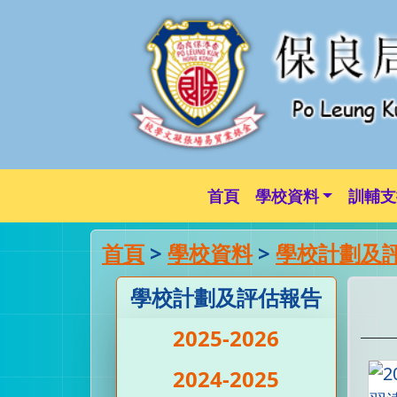
首頁
學校資料
訓輔支
首頁
>
學校資料
>
學校計劃及
學校計劃及評估報告
2025-2026
2024-2025