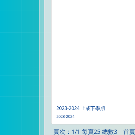
2023-2024 上或下學期
2023-2024
頁次：1/1 每頁25 總數3 