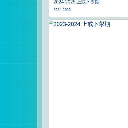
2024-2025 上或下學期
2024-2025