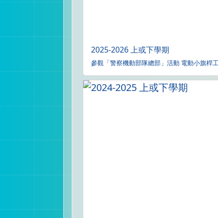
2025-2026 上或下學期
參觀「警察機動部隊總部」活動 電動小旗桿工