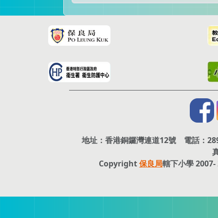
地址：香港銅鑼灣連道12號 電話：2890 81
真
Copyright
保良局
轄下小學 2007-